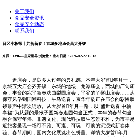
关于我们
食品安全资讯
食品安全动态
联系我们
日区小板报丨共贺新春！京城多地庙会昌大开锣
来源：1396me皇家世界
浏览量：
发布日期：2026-02-22 16:18
逛庙会，是良多人过年的典礼感。本年大岁首年月一，
京城五大庙会齐开锣：东城的地坛、龙潭庙会，西城的厂甸庙
会，丰台的宛平新春戏曲梨园庙会，平谷的丫髻山庙会……从
保守风俗到国潮科技，午马送春，京华年韵正在庙会的彩幡取
锣鼓声中渐次绽放。从大岁首年月一路，以“盛世送春 中轴
享福”为从题的景猴子园新春逛园勾当正式，本年的春节勾当
融合保守年俗、非遗文化、现代科技取生态景不雅，为市平易
近旅客呈现一场可不雅、可逛、可玩、可购的沉浸式新春体
验。春节期间，园内文化展览出色纷呈。详情大岁首年月