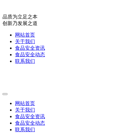
品质为立足之本
创新乃发展之道
网站首页
关于我们
食品安全资讯
食品安全动态
联系我们
网站首页
关于我们
食品安全资讯
食品安全动态
联系我们