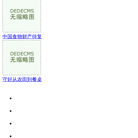
中国食物财产待复
守好从农田到餐桌
关于我们
食品安全资讯
食品安全动态
联系我们