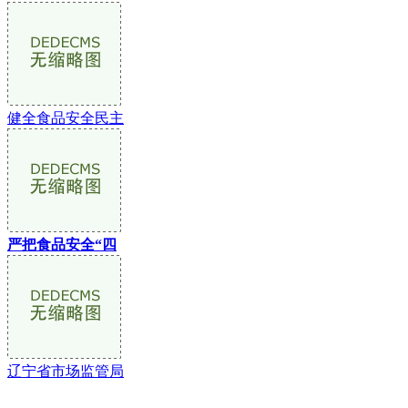
健全食品安全民主
严把食品安全“四
辽宁省市场监管局