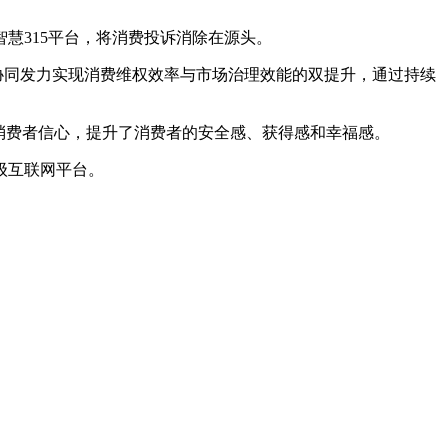
315平台，将消费投诉消除在源头。
协同发力实现消费维权效率与市场治理效能的双提升，通过持续
消费者信心，提升了消费者的安全感、获得感和幸福感。
级互联网平台。