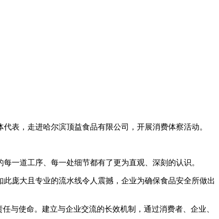
代表，走进哈尔滨顶益食品有限公司，开展消费体察活动。
每一道工序、每一处细节都有了更为直观、深刻的认识。
此庞大且专业的流水线令人震撼，企业为确保食品安全所做出
责任与使命。建立与企业交流的长效机制，通过消费者、企业、