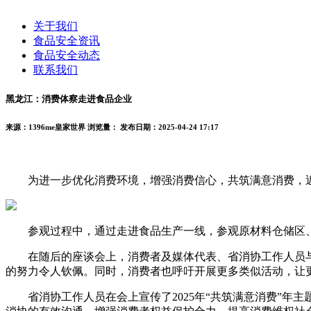
关于我们
食品安全资讯
食品安全动态
联系我们
黑龙江：消费体察走进食品企业
来源：1396me皇家世界
浏览量：
发布日期：2025-04-24 17:17
为进一步优化消费环境，增强消费信心，共筑满意消费，近
参观过程中，通过走进食品生产一线，参观原材料仓储区、
在随后的座谈会上，消费者及媒体代表、省消协工作人员与
的努力令人钦佩。同时，消费者也呼吁开展更多类似活动，让
省消协工作人员在会上宣传了2025年“共筑满意消费”年