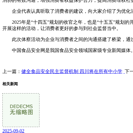
消协的有效沟通，增强消费者权益保护合力，提高消费维权社
企业代表认真听取了消费者的建议，向大家介绍了为优化消费
2025年是“十四五”规划的收官之年，也是“十五五”规划
开展这样的活动，让消费者更好的参与到社会监督当中。
此次体察活动为企业与消费者之间的沟通搭建了桥梁，通过与
中国食品安全网是我国食品安全领域国家级专业新闻媒体。
上一篇：
健全食品安全民主监督机制 四川将在所有中小学
下
相关新闻
2025-09-02