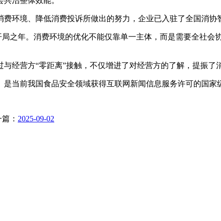
会共治整体效能。
环境、降低消费投诉所做出的努力，企业已入驻了全国消协智慧
的开局之年。消费环境的优化不能仅靠单一主体，而是需要全社会
经营方“零距离”接触，不仅增进了对经营方的了解，提振了
是当前我国食品安全领域获得互联网新闻信息服务许可的国家
一篇：
2025-09-02