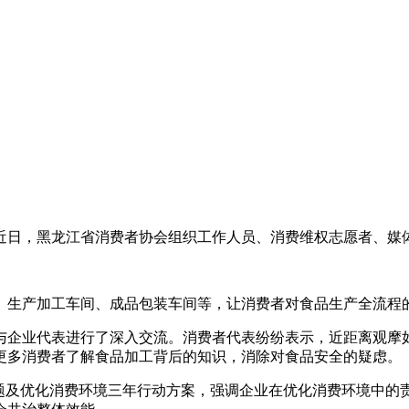
日，黑龙江省消费者协会组织工作人员、消费维权志愿者、媒体
生产加工车间、成品包装车间等，让消费者对食品生产全流程的
企业代表进行了深入交流。消费者代表纷纷表示，近距离观摩如
更多消费者了解食品加工背后的知识，消除对食品安全的疑虑。
主题及优化消费环境三年行动方案，强调企业在优化消费环境中的