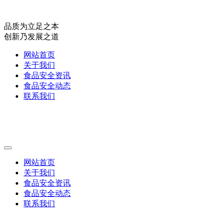
品质为立足之本
创新乃发展之道
网站首页
关于我们
食品安全资讯
食品安全动态
联系我们
网站首页
关于我们
食品安全资讯
食品安全动态
联系我们