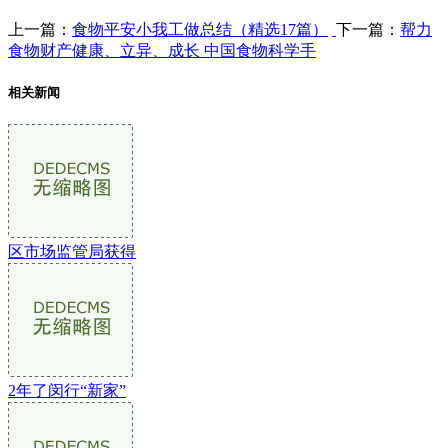
上一篇：
食物平安小我工做总结（精选17篇）
下一篇：
帮力
食物财产健康、立异、成长 中国食物科学手
相关新闻
区市场监管局获得
2年了闵行“新家”