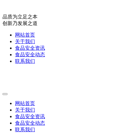
品质为立足之本
创新乃发展之道
网站首页
关于我们
食品安全资讯
食品安全动态
联系我们
网站首页
关于我们
食品安全资讯
食品安全动态
联系我们