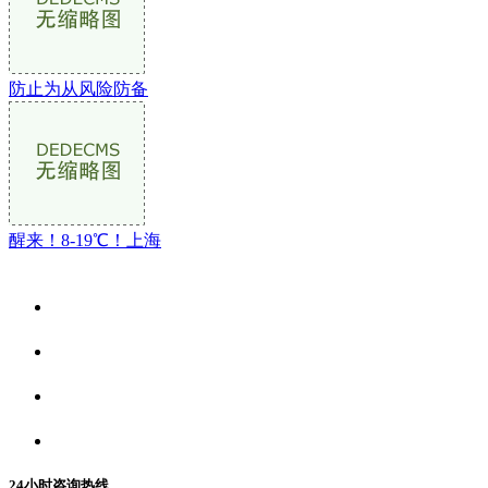
防止为从风险防备
醒来！8-19℃！上海
关于我们
食品安全资讯
食品安全动态
联系我们
24小时咨询热线