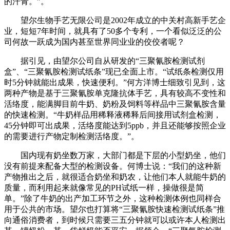
的汗青。”。
望尔生物手艺无限公司是2002年成立的中关村高新手艺企
业，短短7年时间，就具有了50多个专利，一个看似泛泛的公
司何故一跃成为国内甚至世界同业业的佼佼者呢？
据引见，由望尔公司自从研发的“三聚氰胺检测试剂
盒”、“三聚氰胺检测试纸条”现已全面上市。“试纸条检测仅用
时5分钟就能出成果，快速便利。”何方洋博士细致引见到，这
两种产物是基于三聚氰胺单克隆抗体手艺，具有较高不变性和
活络度，能满脚目前牛奶、奶粉及饲料等样品中三聚氰胺含量
的快速检测。“牛奶样品用稀释液稀释后间接用试剂盒检测，
45分钟即可出成果，活络度能达到5ppb，并且还能够按照企业
的需要进行产物定制检测活络度。”。
国内现有奶坐数万家，大部门都是下层的小型奶坐，他们
没有前提来配备大型的检测设备。何博士说：“我们的这种新
产物推出之后，就很适合奶坐和奶农，让他们本人就能牛奶的
质量，而利用起来就像常见的PH试纸一样，操做很是简
单。”除了牛奶的出产加工环节之外，这种检测体例也同样合
用于公共的市场。望尔也打算将“三聚氰胺快速检测试纸条”推
向通俗消费者，到时候只需要三五分钟就可以或许本人检测出