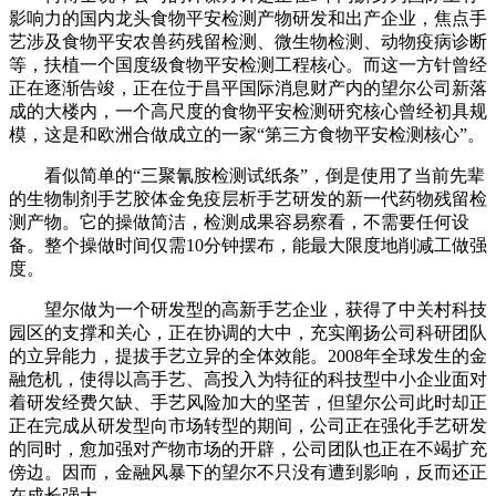
影响力的国内龙头食物平安检测产物研发和出产企业，焦点手
艺涉及食物平安农兽药残留检测、微生物检测、动物疫病诊断
等，扶植一个国度级食物平安检测工程核心。而这一方针曾经
正在逐渐告竣，正在位于昌平国际消息财产内的望尔公司新落
成的大楼内，一个高尺度的食物平安检测研究核心曾经初具规
模，这是和欧洲合做成立的一家“第三方食物平安检测核心”。
看似简单的“三聚氰胺检测试纸条”，倒是使用了当前先辈
的生物制剂手艺胶体金免疫层析手艺研发的新一代药物残留检
测产物。它的操做简洁，检测成果容易察看，不需要任何设
备。整个操做时间仅需10分钟摆布，能最大限度地削减工做强
度。
望尔做为一个研发型的高新手艺企业，获得了中关村科技
园区的支撑和关心，正在协调的大中，充实阐扬公司科研团队
的立异能力，提拔手艺立异的全体效能。2008年全球发生的金
融危机，使得以高手艺、高投入为特征的科技型中小企业面对
着研发经费欠缺、手艺风险加大的坚苦，但望尔公司此时却正
正在完成从研发型向市场转型的期间，公司正在强化手艺研发
的同时，愈加强对产物市场的开辟，公司团队也正在不竭扩充
傍边。因而，金融风暴下的望尔不只没有遭到影响，反而还正
在成长强大。