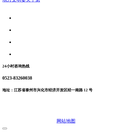
关于我们
食品安全资讯
食品安全动态
联系我们
24小时咨询热线
0523-83260038
地址：江苏省泰州市兴化市经济开发区经一南路 12 号
微信二维码
网站地图