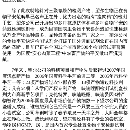
除了此次特地针对三聚氰胺的检测产物，望尔生物正在食
物平安范畴早已名声正在外，比力出名的就有“瘦肉精”的检测
手艺。望尔公司已开辟出50多种抗原抗体和40多种食物平安的
药残检测试剂盒，成为目前国表里食物平安兽药残留快速检测
试剂盒产物品种最多、品种最齐备的出产厂家之一。望尔公司
的食物平安快速检测试剂盒打破了国外进面试剂盒正在国内市
场的垄断，目前已正在全国32个省市近500个检测尝试室普遍
使用，为国度“安心肉菜工程”中农畜产物的平安做出严沉贡
献。
7年来，望尔公司的科研项目和产物先后获得过2007年国
度沉点新产物、2006年国度科学手艺前进二等、2005年市科学
手艺一等；23项产物通过农业部存案，13项产物通过科技判
定；具有54项自从学问产权专利产物；呋喃唑酮检测试剂盒被
列为市高新手艺项目；克伦特罗、呋喃唑酮、呋喃妥因3种产
物被评为2006年国度最具市场价值产物细数一下望尔公司的这
些骄人成就，谁曾想到它已经只是一个只要三五个研究人员的
小尝试室，公司草创时除了春节歇息一天半之外，大师全年都
正在静心工做。成长到现在，望尔曾经具有了专业的尝试室、
动物房和GMP厂房，是国内首家专业处置食物平安检测试剂