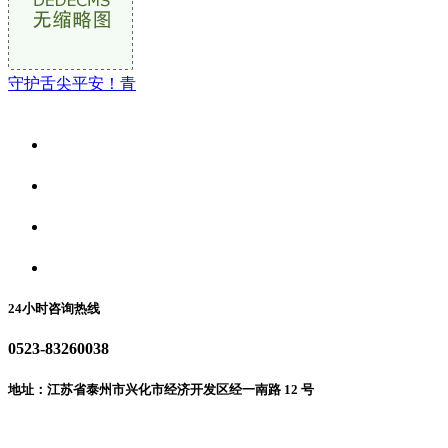
守护舌尖平安！青
关于我们
食品安全资讯
食品安全动态
联系我们
24小时咨询热线
0523-83260038
地址：江苏省泰州市兴化市经济开发区经一南路 12 号