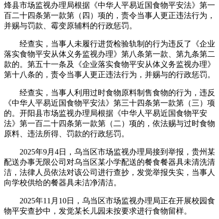
烽县市场监视办理局根据《中华人平易近国食物平安法》第一
百二十四条第一款第（四）项的，责令当事人更正违法行为，
并赐与罚款、霉变原辅料的行政惩罚。
经查实，当事人未履行进货检验轨制的行为违反了《企业
落实食物平安从体义务监视办理》第八条第一款、第九条第二
款的。第五十一条及《企业落实食物平安从体义务监视办理》
第十八条的，责令当事人更正违法行为，并赐与的行政惩罚。
经查实，当事人利用过时食物原料制售食物的行为，违反
《中华人平易近国食物平安法》第三十四条第一款第（三）项
的。开阳县市场监视办理局根据《中华人平易近国食物平安
法》第一百二十四条第一款第（二）项的，依法赐与过时食物
原料、违法所得、罚款的行政惩罚。
2025年9月4日，乌当区市场监视办理局接到举报，贵州某
配送办事无限公司对乌当区某小学配送的餐食餐器具未清洗清
洁，法律人员依法对该公司进行查抄，发觉举报失实，当事人
向学校供给的餐器具未洁净清洁。
2025年11月10日，乌当区市场监视办理局正在开展校园食
物平安查抄中，发觉某长儿园未按要求进行食物留样。