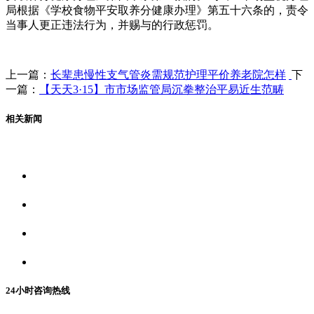
局根据《学校食物平安取养分健康办理》第五十六条的，责令
当事人更正违法行为，并赐与的行政惩罚。
上一篇：
长辈患慢性支气管炎需规范护理平价养老院怎样
下
一篇：
【天天3·15】市市场监管局沉拳整治平易近生范畴
相关新闻
关于我们
食品安全资讯
食品安全动态
联系我们
24小时咨询热线