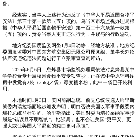
备。
经查实，当事人上述行为违反了《中华人平易近国食物平
安法》第三十第一款第（五）项的。乌当区市场监视办理局根
据《中华人平易近国食物平安法》第一百二十六条第一款第
（五）项的，责令当事人更正违法行为，并赐与的行政惩罚。
地方纪委国度监委网坐1月4日动静，经地方核准，地方纪
委国度监委对中国东方航空集团无限公司原党组、董事长刘绍
怯严沉违纪违法问题进行了立案审查查询拜访。
2025年6月6日，息烽县市场监视办理局依法对息烽县某中
学学校食堂开展校园食物平安专项查抄，正在该中学原辅料库
房中发觉有2袋（25kg／袋）霉变糯米粉，此中一袋已开袋利
用。
本地时间1月3日，美国前副总统、前党总统候选人哈里斯
就委内瑞拉场面地步颁发声明，明白否决美国以军事手段委内
瑞拉总统马杜罗的。哈里斯指出，美国对委内瑞拉采纳军事步
履是“错误且不明智的”。她强调，也不会让美国“更平安、更
强大或让美国人平易近的糊口更可承担”。