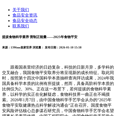
关于我们
食品安全资讯
食品安全动态
联系我们
提拔食物科学素养 营制正能量——2025年食物平安
来源：1396me皇家世界
浏览量：
发布日期：2026-01-10 15:58
跟着国表里经济的日趋复杂，科技的日新月异，多学科的
交叉融合，我国食物平安取养分将呈现新的成长特征。取此同
时，按照第十四次中国科学本质抽样查询拜访成果，2024年我
国具备科学本质的比例有所提拔，然而，具备高阶科学本质的
比例仅为2。30%。正在这一布景下，若何提拔的食物科学素
养，以科学的实正在化解疑虑，食物科技界一曲正在不竭摸
索。2026年1月7日，由中国食物科学手艺学会从办的“2025年
食物平安取健康热点科学解读沟通会”正在召开。国度食物平
安风险评估核心总参谋石研究员，中国食物科学手艺学会名望