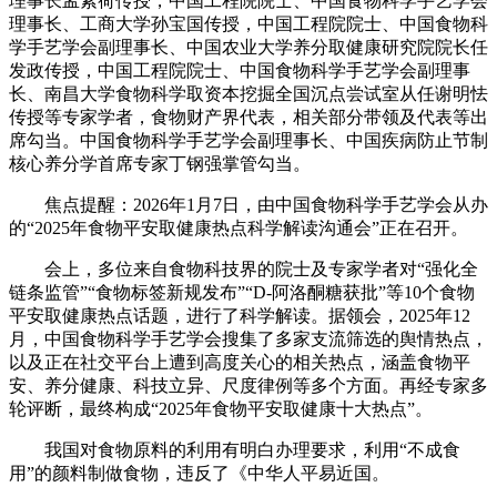
理事长孟素荷传授，中国工程院院士、中国食物科学手艺学会
理事长、工商大学孙宝国传授，中国工程院院士、中国食物科
学手艺学会副理事长、中国农业大学养分取健康研究院院长任
发政传授，中国工程院院士、中国食物科学手艺学会副理事
长、南昌大学食物科学取资本挖掘全国沉点尝试室从任谢明怯
传授等专家学者，食物财产界代表，相关部分带领及代表等出
席勾当。中国食物科学手艺学会副理事长、中国疾病防止节制
核心养分学首席专家丁钢强掌管勾当。
焦点提醒：2026年1月7日，由中国食物科学手艺学会从办
的“2025年食物平安取健康热点科学解读沟通会”正在召开。
会上，多位来自食物科技界的院士及专家学者对“强化全
链条监管”“食物标签新规发布”“D-阿洛酮糖获批”等10个食物
平安取健康热点话题，进行了科学解读。据领会，2025年12
月，中国食物科学手艺学会搜集了多家支流筛选的舆情热点，
以及正在社交平台上遭到高度关心的相关热点，涵盖食物平
安、养分健康、科技立异、尺度律例等多个方面。再经专家多
轮评断，最终构成“2025年食物平安取健康十大热点”。
我国对食物原料的利用有明白办理要求，利用“不成食
用”的颜料制做食物，违反了《中华人平易近国。