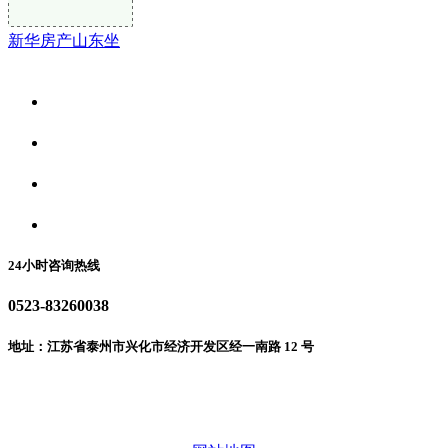
新华房产山东坐
关于我们
食品安全资讯
食品安全动态
联系我们
24小时咨询热线
0523-83260038
地址：江苏省泰州市兴化市经济开发区经一南路 12 号
微信二维码