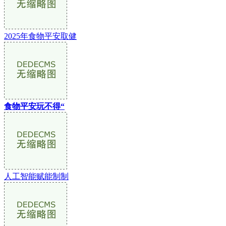
2025年食物平安取健
食物平安玩不得“
人工智能赋能制制