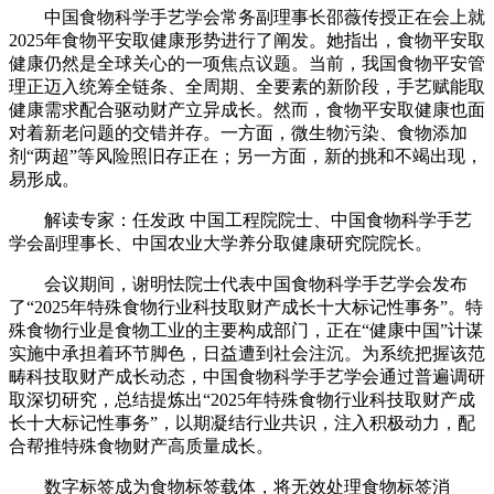
中国食物科学手艺学会常务副理事长邵薇传授正在会上就
2025年食物平安取健康形势进行了阐发。她指出，食物平安取
健康仍然是全球关心的一项焦点议题。当前，我国食物平安管
理正迈入统筹全链条、全周期、全要素的新阶段，手艺赋能取
健康需求配合驱动财产立异成长。然而，食物平安取健康也面
对着新老问题的交错并存。一方面，微生物污染、食物添加
剂“两超”等风险照旧存正在；另一方面，新的挑和不竭出现，
易形成。
解读专家：任发政 中国工程院院士、中国食物科学手艺
学会副理事长、中国农业大学养分取健康研究院院长。
会议期间，谢明怯院士代表中国食物科学手艺学会发布
了“2025年特殊食物行业科技取财产成长十大标记性事务”。特
殊食物行业是食物工业的主要构成部门，正在“健康中国”计谋
实施中承担着环节脚色，日益遭到社会注沉。为系统把握该范
畴科技取财产成长动态，中国食物科学手艺学会通过普遍调研
取深切研究，总结提炼出“2025年特殊食物行业科技取财产成
长十大标记性事务”，以期凝结行业共识，注入积极动力，配
合帮推特殊食物财产高质量成长。
数字标签成为食物标签载体，将无效处理食物标签消