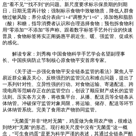
息“看不见”“找不到”的问题。新尺度要求标示保质期的到期
日，日期无需再计较；强制标示食物中致敏物质，降低人群食
物过敏风险；养分成分表由“1+4”调整为“1+6”，添加饱和脂肪
（酸）和糖，指导消费者认识和合理选择食物；预包拆食物利
用“零添加”“不添加”等声称。跟着数字标签手艺外行业的快速
普及，食物标签将实正阐扬惠平易近生、暖、强监管、促成长
的感化。
解读专家：刘秀梅 中国食物科学手艺学会名望副理事
长、中国疾病防止节制核心原食物平安首席专家。
《关于进一步强化食物平安全链条监管的看法》聚焦人平
易近群众遍及关心、反映强烈的监管沉点和难点问题，提出了
一系列针对性、立异性强的行动。对食物运输、寄递配送、跨
境电商等范畴存正在的监管空白，创设了顺应财产成长的监管
法则。压实各方义务，将收集平台、从播、配送员等全链条从
体纳管。冲破保守监管对象局限，将运输、储存、配送等环节
从体纳管系统。完美了食用农产物协同监管。
“无菌蛋”并非“绝对无菌”，鸡蛋做为食用农产物，很难达
到绝对“无菌”的形态。现行相关尺度中没有“无菌蛋”这一概
念，“可生食鸡蛋”是更为科学严谨的表述，其通过全链条严酷