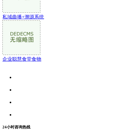
私域曲播+溯源系统
企业聪慧食堂食物
关于我们
食品安全资讯
食品安全动态
联系我们
24小时咨询热线