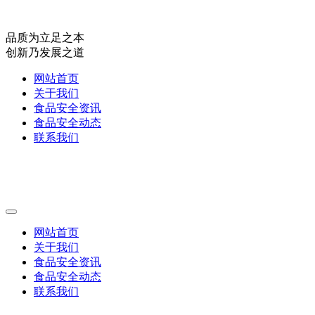
品质为立足之本
创新乃发展之道
网站首页
关于我们
食品安全资讯
食品安全动态
联系我们
网站首页
关于我们
食品安全资讯
食品安全动态
联系我们