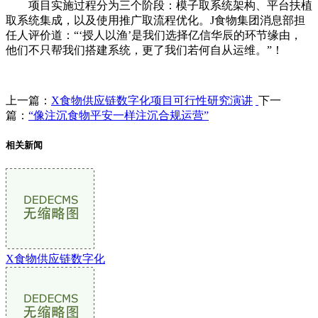
项目实施过程分为三个阶段：模子取系统架构、平台扶植
取系统集成，以及使用推广取流程优化。J食物集团消息部担
任人评价道：“‘授人以渔’是我们选择亿信华辰的环节缘由，
他们不只帮我们搭建系统，更了我们若何自从运维。”！
上一篇：
X食物供应链数字化项目可行性研究演讲
下一
篇：
“像注沉食物平安一样注沉合规运营”
相关新闻
X食物供应链数字化