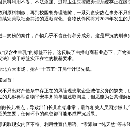
原料利用不妥、不法添加、过程卫生失控或办理系统存正在缝
传到原料制假，再到校园餐办理缝隙，一系列食安热点事务不只
续完美取社会共治的逐渐深化。食物伙伴网将对2025年发生
口奶粉的案件，产物几乎不含任何养分成分。这是严沉的刑事犯
“仅含生羊乳”的标签不符。这反映了曲播电商新业态下，产物
安法》关于标签实正在性的根基要求。
北方大市场，抢占“十五五”开局年计谋先机。
点回首！
安不只出财产链条中存正在的风险现患取企业诚信义务的缺失，
发生的几起典型食物平安事务简单描述取阐发，但愿能为公共理解
做长儿餐点，导致部门长儿血铅非常，最终相关人员因涉嫌出
至关主要，任何环节的疏忽都可能形成严沉后果。
取现实内容不符、利用性宣传用语、“零添加”“纯天然”等未