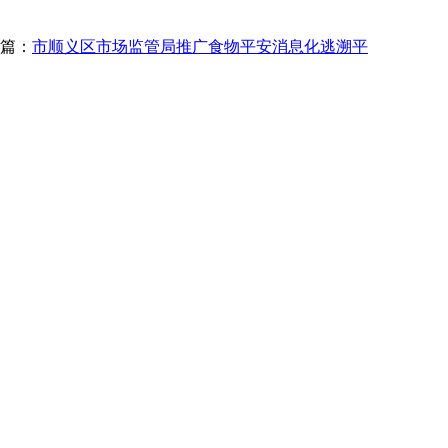
篇：
市顺义区市场监管局推广食物平安消息化逃溯平