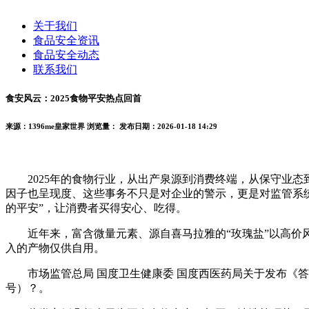
关于我们
食品安全资讯
食品安全动态
联系我们
食安风云：2025食物平安热点回首
来源：1396me皇家世界
浏览量：
发布日期：2026-01-18 14:29
2025年的食物行业，从出产泉源到消费终端，从保守业态
因子也呈现度、这些事务不只是对企业的警示，更是对监管系
的平安”，让消费者买得安心、吃得。
近年来，富含微量元素、源自喜马拉雅的“玫瑰盐”以高价风行。
入的产物仅供自用。
市场监管总局 国度卫生健康委 国度西医药局关于发布《答应
号）？。