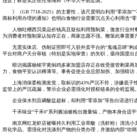
违反了标签实正在性准绳和《中华人平易近国。
》（GB 7718-2025）的主要性，该尺度明白利用“零
商标利用办理的通知》也明白食物行业需要沉点关心利用含“
人物吐槽西贝菜品价钱高且疑似利用预制菜，激发行业对餐饮
为消费者对预制菜认知存正在，商家志愿不强。鞭策此事需要
无需实体店、伪制证照即可入驻外卖平台的“鬼魂店肆”构成
平台对商户天分审核（特别是实地审查）的失职，亟待国度出台
暗访揭露杨铭宇黄焖鸡多家加盟店存正在收受接管剩菜再加
力，食物平安认识稀薄等。事务促使企业总部加拆、加强暗访
上海消保委检测发觉，取标识的43%严沉不符，涉嫌底子性
监管上的严沉疏漏，警示企业必需强化对授权链条的全程监视
企业保水剂且磷酸盐超标，却利用“零添加”等告白语进行虚
千禾味业“千禾0”系列酱油被检出微量镉，产物本身合适平安
南京网红龙虾店被曝持久利用工业草酸（洗虾粉）清洗小龙
而化学品。需强化对洗涤剂产物的分类办理，并激励内部“吹哨