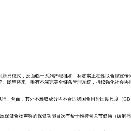
到新兴模式，反面临一系列严峻挑和。标签实正在性取合规宣传
统、瞻望将来，唯有不竭完美全链条管理系统，持续强化社会协
然而，其外不雅取成分均不合适我国食用盐国度尺度（GB 27
保健食物声称的保健功能目次有帮于维持骨关节健康（缓解痛苦悲