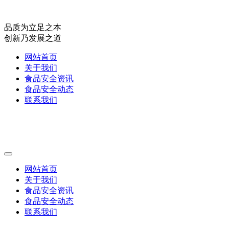
品质为立足之本
创新乃发展之道
网站首页
关于我们
食品安全资讯
食品安全动态
联系我们
网站首页
关于我们
食品安全资讯
食品安全动态
联系我们