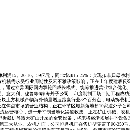
2。30-2。50亿元(同比下滑67。64%-70。23%)。参照业绩预告环境计较，则对应25Q4实现归母净利润1。32-1。52亿元(同比下滑31。92%-40。88%)，实现扣非归母净利润1。15-1。35亿元(同比下滑37。01%-46。31%)。25Q4利润降幅较着收窄。公司25年全体归母净利润表示承压，次要系原料采购价钱上升较多，导致毛利率有较大幅度下降。此外我们估计收入端表示承压也会带来规模效应的负面影响(例如25Q1-Q3公司营收下滑5。38%，估计25Q4仍将受春节错期负面影响)。不外从25Q4归母净利润降幅较25Q1-Q3降幅较着收窄，我们认为背后次要系公司原材料成本压力的逐渐缓解。看好26年收入利润进入苏醒通道。瞻望26年，我们认为一方面考虑了到26年春节时间点较晚，因而对26Q1春节备货发生积极有益影响，此外(1)公司新品持续拓展，例如公司魔芋产物以国内渠道为焦点，东南亚等海外市场同步推进，魔芋产物风味不竭添加。(2)零食量贩渠道25年9月份单月发卖已冲破9000万元，增加较快。我们估计将来零食量贩渠道将继续成为无力增加驱动力。因而我们判断26年公司营收端将送来优良苏醒增加。此外据公司2025年10月24日披露的欢迎投资者调研纪要，公司目前葵花籽原料采购价钱比上一采购季价钱有一些下降，葵花籽原料采购仍正在持续进行中，因而估计跟着26年成本压力趋缓，公司盈利将同步。事务：公司2025年业绩预告，2025年公司估计实现归母净利润98-118亿元，同比增加90%-128%；扣非归母净利润97-117亿元，同比增加91%-131%。此中Q4估计归母净利润27-47亿元，同比增加90%-231%。业绩合适预期。算力需求带动业绩增加，Q4业绩受子公司吃亏影响：演讲期内受益于终端客户对算力根本设备的强劲投入，公司产物出货较快增加，此中高速光模块占比持续提高，且跟着产物方案不竭优化、运营效率继续提拔，公司停业收入取净利润均较客岁同期实现较大增加，我们估计后续陪伴1。6T加快出货以及公司硅光方案缓解光芯片等物料紧缺影响，2026年业绩无望持续高增加。演讲期内计提存货减值、应收账款信用减值合计1。13亿元，股票激励等项目合计削减净利润2。23亿元，汇兑丧失2。7亿元；另一方面投资收益及公允价值变更收益合计添加净利润2。96亿元。全体看四时度净利率估计环比小幅下滑，次要受控股子公司君歌电子四时度吃亏7000-8000万影响，此外汇兑丧失、研发费用计提等要素同样影响利润表示。Q4毛利率估计持续提拔，将来1。6T/硅光产物无望进一步提高盈利能力：公司电线%，归母净利润环比增加15%摆布。此中光模块营业的盈利能力持续提拔，估计全体环比继续提拔2个百分点摆布。后续陪伴1。6T产物2026年大规模发卖，叠加公司硅光产物加快出货、全体占比已跨越一半，将来几个季度公司盈利能力仍有进一步提高的空间。公司为光模块范畴全球龙头，1。6T、硅光等新兴手艺进展成功：光模块是算力财产的焦点范畴，公司牢牢占领世界范畴内龙头宝座，按照LightCounting发布的2023年光模块厂商排名中，中际旭创300308）再度位列全球第一，头部地位安定。新产物方面，公司的1。6T光模块产物已进入送测阶段，估计下半年即将批量出货，2026年起逐渐上量，将带动公司营收新一轮增加；此外公司硅光手艺储蓄充脚，目前已具有1。6T硅光处理方案和自研硅光芯片。我们认为将来公司手艺储蓄充脚，无望正在AI需求高企的时代维持行业龙头地位。盈利预测：我们估计公司2025-2027年净利润别离为112。63亿/201。26亿/280。23亿元，YOY别离为+117。8%/+78。7%/+39。23%；EPS别离为10。14/18。11/25。22元，当前股价对应A股2025-2027年P/E为64/36/26倍，维持“买进”风险提醒：1、1。6T等新手艺新使用落地不及预期；2、中美相关政策影响；3、海外云厂商本钱收入不及预期。事务：公司发布2025年度业绩预告，全年估计实现营收约60。5亿元，同比增加约19。5%；估计实现归母净利润6。7-7。42亿元，同比增加10。22%-22。06%；扣非归母净利润6。58-7。3亿元，同比增加11。22%-23。39%。分区域来看，此中，内销收入约41。5亿元，同比增加13。14%；外销收入约19。0亿元，同比增加36。20%，增速较客岁进一步提拔。投资要点：市场需求持续回暖+加大发卖力度+提拔运营效率，帮力盈利能力持续提拔。2025年，公司全年停业收入增速高于前三季度+2。29pct；此中，2025Q4公司实现停业收入约17。44亿元，同比+25。47%，环比+11。87%。此外，得益于下逛市场需求持续，带动公司所属行业景气宇回暖，叠加公司加大发卖力度，并不竭提拔运营效率的提振，公司盈利能力持续提拔。全球总部大楼成功封顶，公司全球成长计谋持续深化。1月28日，公司位于顺德五沙科技工业园的全球总部大楼成功封顶。该项目历时十六个月扶植，封顶后将进入内部拆修取系统调试阶段，估计2027年正式投用。做为公司全球运营收集的“超等枢纽”，这座坐落于粤港澳大湾区制制取立异腹地的总部大楼，肩负对内对接中国市场前沿需求取高效供应链、对外统筹全球研发出产市场资本的双沉，实现手艺、产能取人才的优化设置装备摆设和动态流动。此外，客岁公司土耳其子公司和印尼停业网点正式开业运营、华东一期顺封顶、印尼二期工场项目规划启动，全球化结构持续深化。目前，公司已构成国内手艺经验赋能海外、海外立异反馈反哺国内研发的双向赋能款式，而总部大楼的启用将进一步提拔这一协同效率，为公司全球化成长奠基的根本。积极响应行业成长趋向，打制智能化工场，强化公司分析合作力。据公司1月22日官微发布，正在积极响应行业成长趋向、深化数字化转型、全力打制智能化工场的布景下，公司成功斩获2025年佛山市一级数字化示范工场称号，其正在智能制制范畴收成的又一权势巨子承认。同月，凭仗过硬的分析实力取稳健的成长势头，公司再度跻身“2025顺德平易近营制制业100强”“2025顺德制制业100强”“2025顺德企业分析100强”三大榜单，别离位列第11位、第13位、第23位，自2021年榜单设立以来持续五年登榜，充实展示了公司强劲且不变的分析合作力。估值和投资：我们认为，公司正在不竭提拔产物质量、手艺立异、扩宽产物品类，以及持续提拔运营效率和品牌国际影响力的布景下，公司业绩无望连结稳健增加。估计公司2025-2027年停业收入别离为60。48/74。52/88。13亿元，归母净利润别离为7。30/9。30/11。05亿元，EPS别离为1。56/1。98/2。36。对该当前股价25。79元，PE别离为17/13/11倍。维持“买入”评级。风险提醒：下业景气宇下降，市场所作加剧，设备更新政策落地历程放缓，新产物的推广使用不及预期，新财产300832）的规模化历程放缓，国际商业摩擦加剧等风险。投资要点：智能终端全财产链一坐式细密制制处理方案供给商。公司以“新材料、新手艺、新配备、新范畴”计谋为，依托正在玻璃、金属、陶瓷等多种材料的深挚手艺堆集取强大的平台化能力，实现了从原材料出产、功能模块贴合到零件拆卸的垂曲整合能力。公司营业邦畿从智妙手机、电脑等消费电子焦点范畴，成功延长至智能汽车、人形机械人、AI/XR眼镜及聪慧零售等新兴市场，实现了多元场景的协同结构。财政表示上，公司营收取利润连结稳健增加，各营业条线协同发力，智妙手机取电脑类营业持续领跑，新兴营业迸发式冲破。同时，公司持续优化客户布局，对单一大客户依赖度显著降低，运营韧性取可持续性不竭加强。瞻望将来，公司通过持续高强度的研发投入取全球化产能收集结构，建立起驱脱手艺立异取快速响应市场的双沉引擎，无望正在AI硬件升级取汽车智能化海潮中持续获取增加动能。消费电子：焦点支柱地位安定，多极增加潜力。公司牢牢把握AI升级取形态立异两大驱动力，不只是全球消费电子出名客户玻璃盖板取金属中框的焦点供应商，更前瞻性地结构折叠屏、3D玻璃等增量市场，单机价值量显著提拔。公司以拆卸营业带动本身高附加值布局件出货