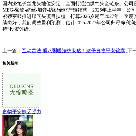
上一篇：
互动普法 腊八粥暖法护安然！这份食物平安锦囊
下
相关新闻
食物平安缺乏强力