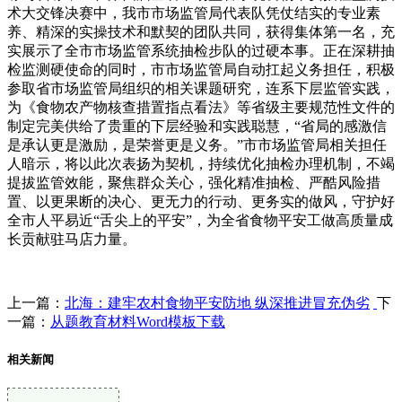
术大交锋决赛中，我市市场监管局代表队凭仗结实的专业素
养、精深的实操技术和默契的团队共同，获得集体第一名，充
实展示了全市市场监管系统抽检步队的过硬本事。正在深耕抽
检监测硬使命的同时，市市场监管局自动扛起义务担任，积极
参取省市场监管局组织的相关课题研究，连系下层监管实践，
为《食物农产物核查措置指点看法》等省级主要规范性文件的
制定完美供给了贵重的下层经验和实践聪慧，“省局的感激信
是承认更是激励，是荣誉更是义务。”市市场监管局相关担任
人暗示，将以此次表扬为契机，持续优化抽检办理机制，不竭
提拔监管效能，聚焦群众关心，强化精准抽检、严酷风险措
置、以更果断的决心、更无力的行动、更务实的做风，守护好
全市人平易近“舌尖上的平安”，为全省食物平安工做高质量成
长贡献驻马店力量。
上一篇：
北海：建牢农村食物平安防地 纵深推进冒充伪劣
下
一篇：
从题教育材料Word模板下载
相关新闻