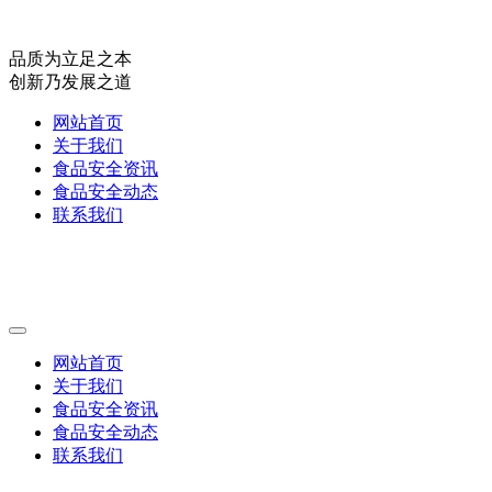
品质为立足之本
创新乃发展之道
网站首页
关于我们
食品安全资讯
食品安全动态
联系我们
网站首页
关于我们
食品安全资讯
食品安全动态
联系我们