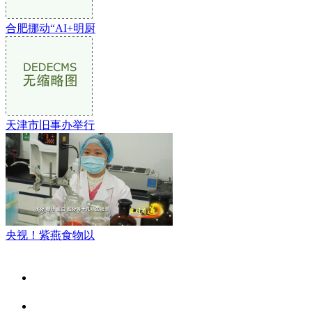
合肥挪动“AI+明厨
天津市旧事办举行
央视！紫燕食物以
关于我们
食品安全资讯