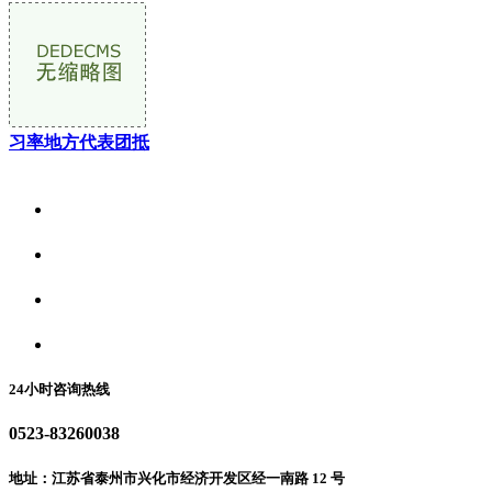
习率地方代表团抵
关于我们
食品安全资讯
食品安全动态
联系我们
24小时咨询热线
0523-83260038
地址：江苏省泰州市兴化市经济开发区经一南路 12 号