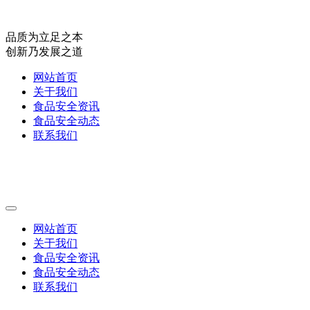
品质为立足之本
创新乃发展之道
网站首页
关于我们
食品安全资讯
食品安全动态
联系我们
网站首页
关于我们
食品安全资讯
食品安全动态
联系我们