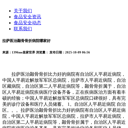
关于我们
食品安全资讯
食品安全动态
联系我们
拉萨医治颞骨骨折病院哪家好
来源：1396me皇家世界
浏览量：
发布日期：2025-10-09 06:56
拉萨医治颞骨骨折比力好的病院有自治区人平易近病院，
中国人平易近解放军军区总病院，拉萨市人平易近病院，自治
区藏病院，自治区第二人平易近病院等，颞骨骨折属于，自治
区人平易近病院疾病医疗设备齐备，正在疾病医治方面有着丰
硕的经验；中国人平易近解放军军区总病院口碑很好，具有完
美的诊疗设备和医疗人员储蓄。 1。自治区人平易近病院 自治
区。。。拉萨医治颞骨骨折比力好的病院有自治区人平易近病
院，中国人平易近解放军军区总病院，拉萨市人平易近病院，
自治区第二人平易近病院等，颞骨骨折属于，自治区人平易近