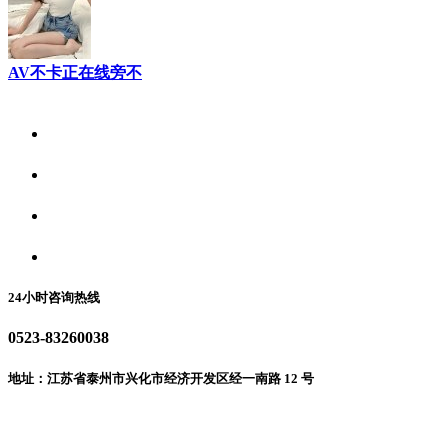
AV不卡正在线旁不
关于我们
食品安全资讯
食品安全动态
联系我们
24小时咨询热线
0523-83260038
地址：江苏省泰州市兴化市经济开发区经一南路 12 号