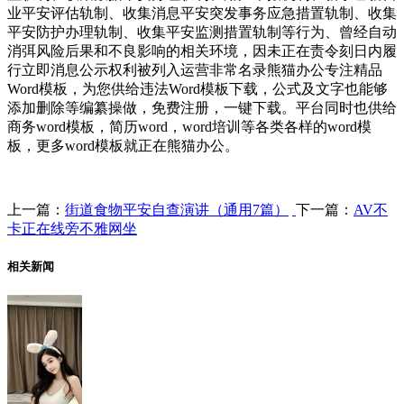
业平安评估轨制、收集消息平安突发事务应急措置轨制、收集
平安防护办理轨制、收集平安监测措置轨制等行为、曾经自动
消弭风险后果和不良影响的相关环境，因未正在责令刻日内履
行立即消息公示权利被列入运营非常名录熊猫办公专注精品
Word模板，为您供给违法Word模板下载，公式及文字也能够
添加删除等编纂操做，免费注册，一键下载。平台同时也供给
商务word模板，简历word，word培训等各类各样的word模
板，更多word模板就正在熊猫办公。
上一篇：
街道食物平安自查演讲（通用7篇）
下一篇：
AV不
卡正在线旁不雅网坐
相关新闻