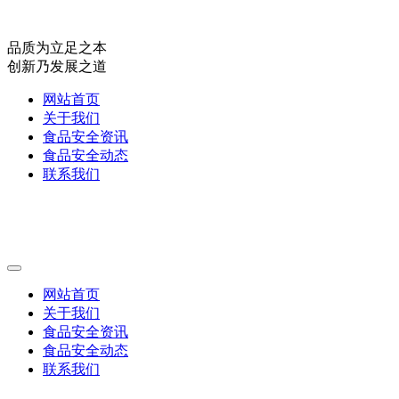
品质为立足之本
创新乃发展之道
网站首页
关于我们
食品安全资讯
食品安全动态
联系我们
网站首页
关于我们
食品安全资讯
食品安全动态
联系我们