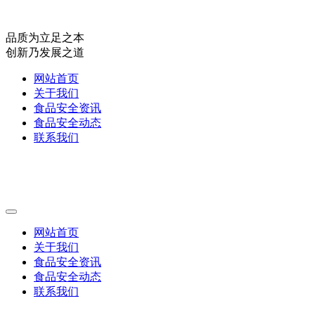
品质为立足之本
创新乃发展之道
网站首页
关于我们
食品安全资讯
食品安全动态
联系我们
网站首页
关于我们
食品安全资讯
食品安全动态
联系我们