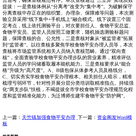
合巡考，确保查核规范有序。本次查核通过“三立异”实现质效
提拔：一是查核体例从“分离考”改变为“集中考”。为破解保守
分离查核中存正在的组织繁、办理杂、保障难等问题，本次测
验立异采用“线下集中+手机线上”融合模式。线下设置三个固
定考点，线上依托测验平台，对次要担任人、食物平安总监、
食物平安员、监管人员按照工做要求，随机抽选测验标题问
题，保障查核的合、公允性，二是查核对象从“被监管者”拓展
到“监管者”。以往查核多聚焦学校食物平安办理人员等，本次
查核将市场监管系统相关人员纳入查核范畴。通过“双向查
核”，全面查验学校食物平安办理步队的营业素养，精准评估
监管人员的学问储蓄取履本能机能力。三是查核要求从“能合
格”升级为“高尺度”。A、B级包保从体参考人员及格线分，
C、切实夯实学校食物平安办理根本。相关担任人暗示，精准
梳理亏弱环节，针对性开展分层分类培训取精准指点。持续强
化“两支步队”扶植，不竭提拔全市学校食物平安办理规范化程
度和监管精准化能力，为泛博师生建牢食物平安“防护网”。
上一篇：
天竺镇加强食物平安办理
下一篇：
资金阐发Word模
板