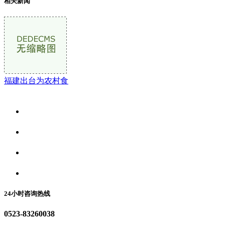
相关新闻
福建出台为农村食
关于我们
食品安全资讯
食品安全动态
联系我们
24小时咨询热线
0523-83260038