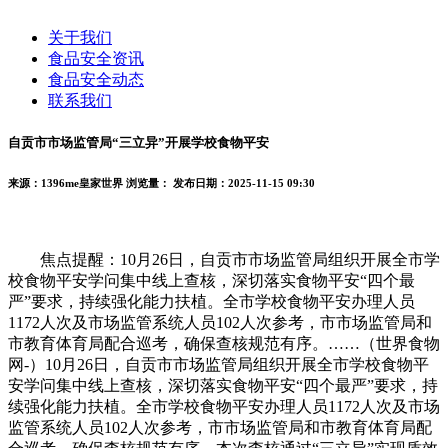
关于我们
食品安全资讯
食品安全动态
联系我们
自贡市市场监管局“三立异”开展学校食物平安
来源：1396me皇家世界
浏览量：
发布日期：2025-11-15 09:30
焦点提醒：10月26日，自贡市市场监管局组织开展全市学
校食物平安学问集中线上查核，深切落实食物平安“四个最
严”要求，持续强化能力扶植。全市学校食物平安办理人员
1172人次及市场监管系统人员102人次参考，市市场监管局和
市教育体育局配合巡考，确保查核规范有序。……（世界食物
网-）10月26日，自贡市市场监管局组织开展全市学校食物平
安学问集中线上查核，深切落实食物平安“四个最严”要求，持
续强化能力扶植。全市学校食物平安办理人员1172人次及市场
监管系统人员102人次参考，市市场监管局和市教育体育局配