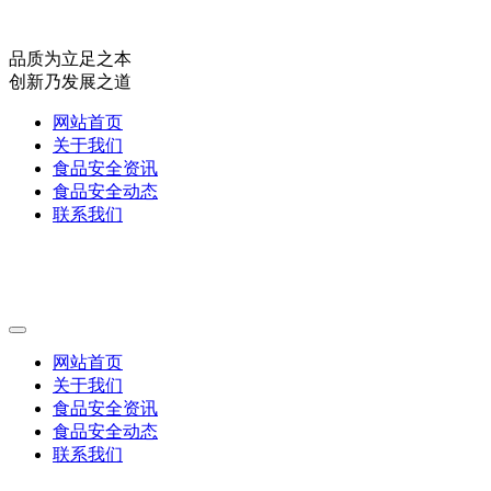
品质为立足之本
创新乃发展之道
网站首页
关于我们
食品安全资讯
食品安全动态
联系我们
网站首页
关于我们
食品安全资讯
食品安全动态
联系我们