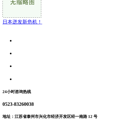
日本迸发新危机！
关于我们
食品安全资讯
食品安全动态
联系我们
24小时咨询热线
0523-83260038
地址：江苏省泰州市兴化市经济开发区经一南路 12 号
微信二维码