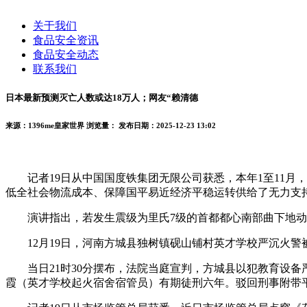
关于我们
食品安全资讯
食品安全动态
联系我们
日本最新预测灭亡人数或达18万人；网友“赖清德
来源：1396me皇家世界
浏览量：
发布日期：2025-12-23 13:02
记者19日从中国国度铁集团无限公司获悉，本年1至11月，国度
低全社会物流成本、保障国平易近经济平稳运转供给了无力支
演讲指出，若发生震级为里氏7级的首都都心南部曲下地动，正
12月19日，河南方城县独树镇砚山铺村英才学校严沉火警
当日21时30分摆布，法院当庭宣判，方城县以犯教育设备
霞（英才学校起火宿舍宿管员）有期徒刑六年。驳回刑事附带