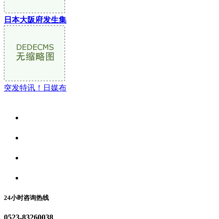
日本大阪府发生集
突发特讯！日媒布
关于我们
食品安全资讯
食品安全动态
联系我们
24小时咨询热线
0523-83260038