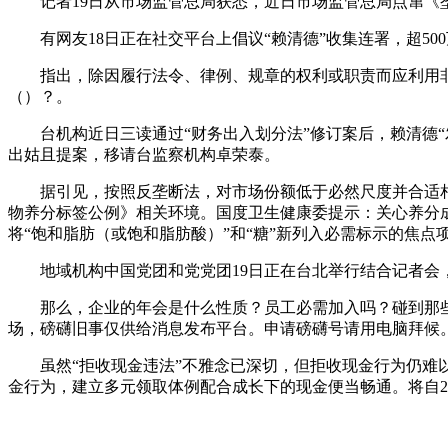
记者19日从市场监管总局获悉，近日市场监管总局点窜《垄
有网友18日正在社交平台上倡议“赖清德”收集连署，超500
指出，除因履行法令、律例、规章的权利或职责而应利用非
（）？。
台机构近日三读通过“财务出入划分法”修订案后，赖清德“发
出姑且提案，移请台监察机构卓荣泰。
据引见，按照反垄断法，对市场份额低于必然尺度并合适相关
物养分标签公例》相关环境。国度卫生健康委提示：关心养分成
将“饱和脂肪（或饱和脂肪酸）”和“糖”新列入必需标示的焦点项
地域机构中国党团和党党团19日正在台北举行结合记者会
那么，企业的年会是什么性质？员工必需加入吗？碰到那些“
场，磅礴旧事仅供给消息发布平台。申请磅礴号请用电脑拜候
虽然“拒收现金违法”不雅念已深切，但拒收现金行为仍难以
金行为，建立多元领取体例配合成长下的现金便当畅通。将自20