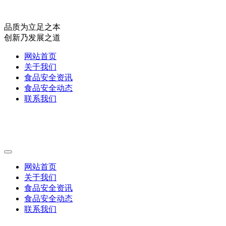
品质为立足之本
创新乃发展之道
网站首页
关于我们
食品安全资讯
食品安全动态
联系我们
网站首页
关于我们
食品安全资讯
食品安全动态
联系我们