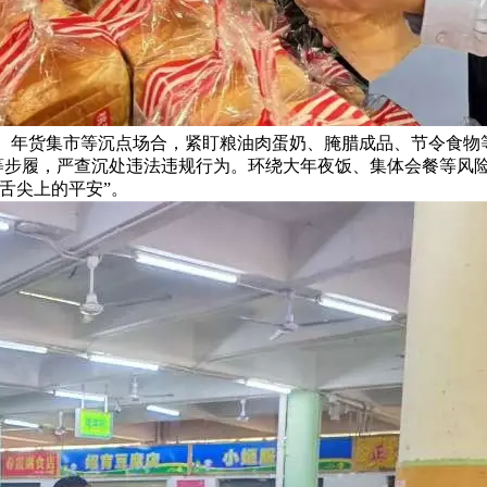
边、年货集市等沉点场合，紧盯粮油肉蛋奶、腌腊成品、节令食
”等步履，严查沉处违法违规行为。环绕大年夜饭、集体会餐等风
舌尖上的平安”。