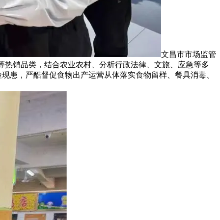
文昌市市场监管
物等热销品类，结合农业农村、分析行政法律、文旅、应急等多
险现患，严酷督促食物出产运营从体落实食物留样、餐具消毒、