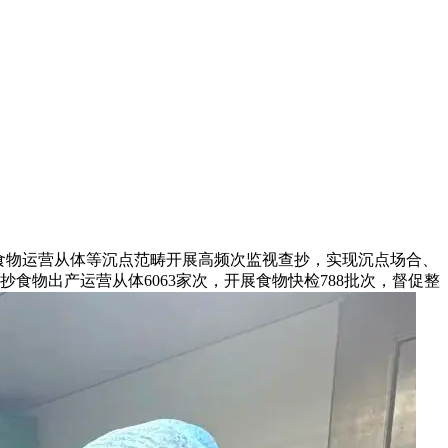
食物运营从体等沉点范畴开展高频次监视查抄，实现沉点场合、
食物出产运营从体6063家次，开展食物快检788批次，督促整