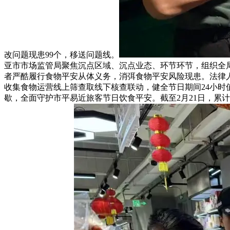
改问题现患99个，移送问题线。
亚市市场监管局聚焦沉点区域、沉点业态、环节环节，组织全
者严酷履行食物平安从体义务，消弭食物平安风险现患。法律
收集食物运营线上筛查取线下核查联动，健全节日期间24小
歇，全面守护市平易近旅客节日饮食平安。截至2月21日，累计查