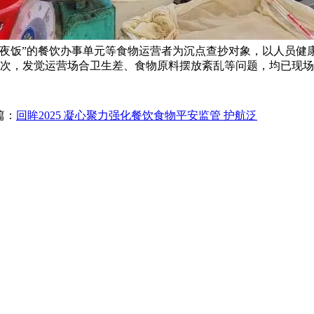
年夜饭”的餐饮办事单元等食物运营者为沉点查抄对象，以人员健
家次，发觉运营场合卫生差、食物原料摆放紊乱等问题，均已现
篇：
回眸2025 凝心聚力强化餐饮食物平安监管 护航泛