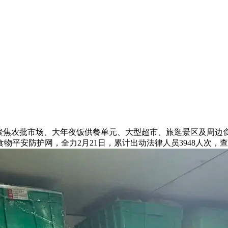
焦农批市场、大年夜饭供餐单元、大型超市、旅逛景区及周边
平安防护网，全力2月21日，累计出动法律人员3948人次，查抄