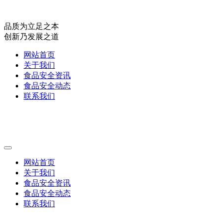
品质为立足之本
创新乃发展之道
网站首页
关于我们
食品安全资讯
食品安全动态
联系我们
网站首页
关于我们
食品安全资讯
食品安全动态
联系我们