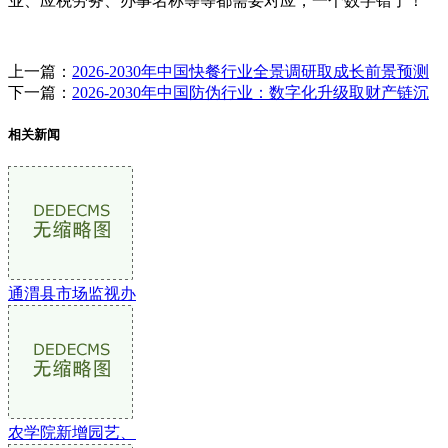
业、应税劳务、办事名称等等都需要对应，一个数字错了！
上一篇：
2026-2030年中国快餐行业全景调研取成长前景预测
下一篇：
2026-2030年中国防伪行业：数字化升级取财产链沉
相关新闻
通渭县市场监视办
农学院新增园艺、