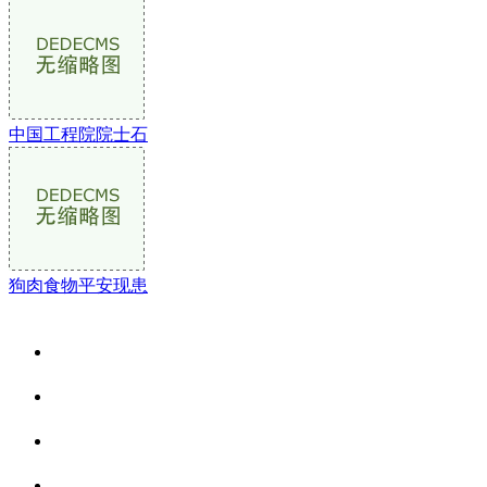
中国工程院院士石
狗肉食物平安现患
关于我们
食品安全资讯
食品安全动态
联系我们