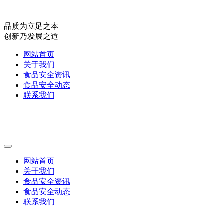
品质为立足之本
创新乃发展之道
网站首页
关于我们
食品安全资讯
食品安全动态
联系我们
网站首页
关于我们
食品安全资讯
食品安全动态
联系我们