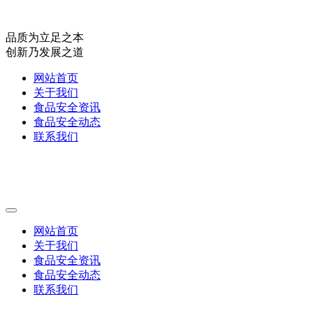
品质为立足之本
创新乃发展之道
网站首页
关于我们
食品安全资讯
食品安全动态
联系我们
网站首页
关于我们
食品安全资讯
食品安全动态
联系我们